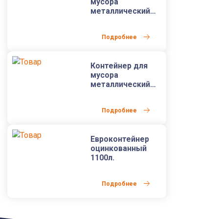
мусора
металлический
0,8м3
Подробнее
Контейнер для
мусора
металлический
0,75м3
Подробнее
Евроконтейнер
оцинкованный
1100л.
Подробнее