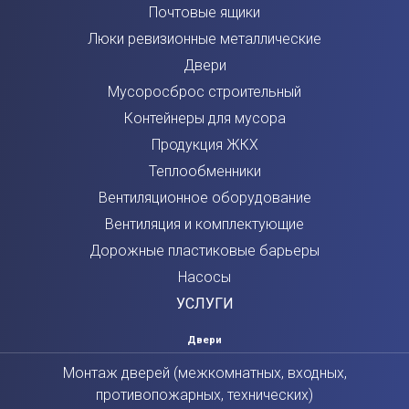
Почтовые ящики
Люки ревизионные металлические
Двери
Мусоросброс строительный
Контейнеры для мусора
Продукция ЖКХ
Теплообменники
Вентиляционное оборудование
Вентиляция и комплектующие
Дорожные пластиковые барьеры
Насосы
УСЛУГИ
Двери
Монтаж дверей (межкомнатных, входных,
противопожарных, технических)