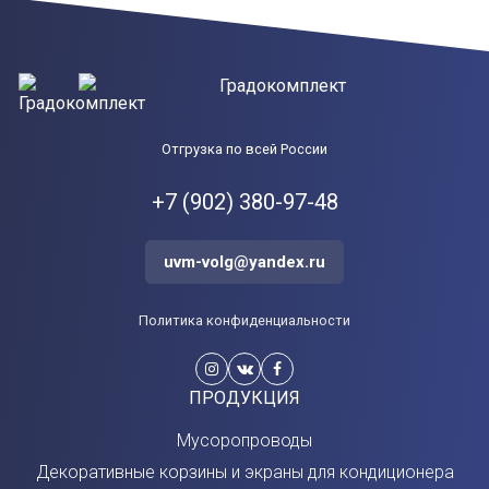
Отгрузка по всей России
+7 (902) 380-97-48
uvm-volg@yandex.ru
Политика конфиденциальности
ПРОДУКЦИЯ
Мусоропроводы
Декоративные корзины и экраны для кондиционера