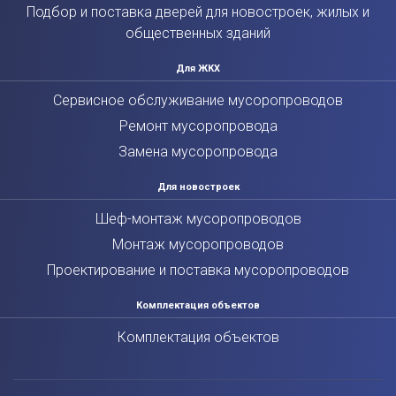
Подбор и поставка дверей для новостроек, жилых и
общественных зданий
Для ЖКХ
Сервисное обслуживание мусоропроводов
Ремонт мусоропровода
Замена мусоропровода
Для новостроек
Шеф-монтаж мусоропроводов
Монтаж мусоропроводов
Проектирование и поставка мусоропроводов
Комплектация объектов
Комплектация объектов