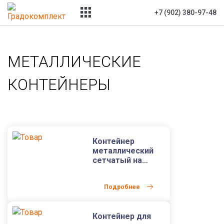
+7 (902) 380-97-48
МЕТАЛЛИЧЕСКИЕ
КОНТЕЙНЕРЫ
Контейнер
металлический
сетчатый на
колесах 1,1 м3 (
1100 л)
Подробнее
Контейнер для